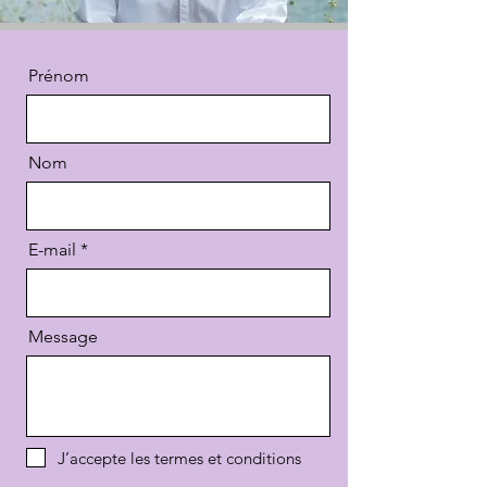
Prénom
Nom
E-mail
Message
J’accepte les termes et conditions